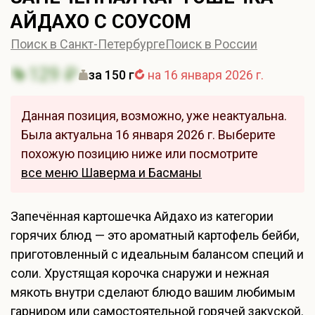
АЙДАХО С СОУСОМ
Поиск в Санкт-Петербурге
Поиск в России
129 ₽
за 150 г
на 16 января 2026 г.
Данная позиция, возможно, уже неактуальна.
Была актуальна 16 января 2026 г. Выберите
похожую позицию ниже или посмотрите
все меню Шаверма и Басманы
Запечённая картошечка Айдахо из категории
горячих блюд — это ароматный картофель бейби,
приготовленный с идеальным балансом специй и
соли. Хрустящая корочка снаружи и нежная
мякоть внутри сделают блюдо вашим любимым
гарниром или самостоятельной горячей закуской.