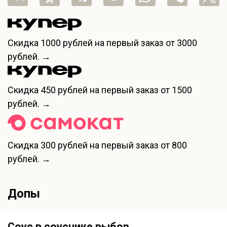
Скидка
1000 рублей
на первый заказ от 3000
рублей. →
Скидка
450 рублей
на первый заказ от 1500
рублей. →
Скидка
300 рублей
на первый заказ от 800
рублей. →
Допы
Соус в соуснике выбор