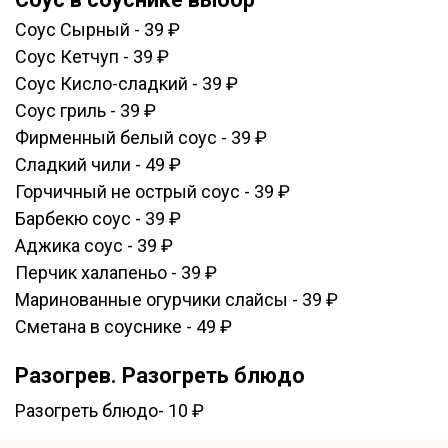
Соус Сырный - 39 ₽
Соус Кетчуп - 39 ₽
Соус Кисло-сладкий - 39 ₽
Соус гриль - 39 ₽
Фирменный белый соус - 39 ₽
Сладкий чили - 49 ₽
Горчичный не острый соус - 39 ₽
Барбекю соус - 39 ₽
Аджика соус - 39 ₽
Перчик халапеньо - 39 ₽
Маринованные огурчики слайсы - 39 ₽
Сметана в соуснике - 49 ₽
Разогрев. Разогреть блюдо
Разогреть блюдо- 10 ₽