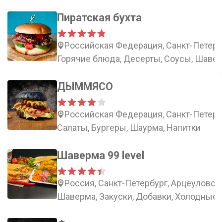
Пиратская бухта
Российская Федерация, Санкт-Петерб
Горячие блюда, Десерты, Соусы, Шаве
ДЫММЯСО
Российская Федерация, Санкт-Петербу
Салаты, Бургеры, Шаурма, Напитки
Шаверма 99 level
Россия, Санкт-Петербург, Арцеуловска
Шаверма, Закуски, Добавки, Холодные 