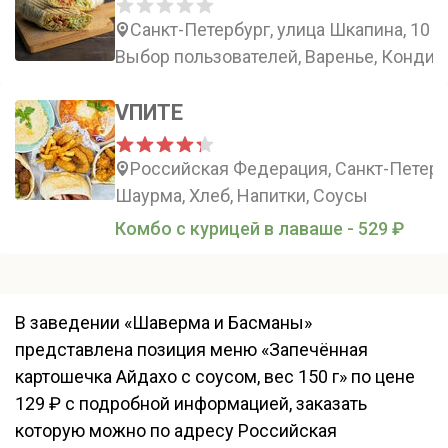
Санкт-Петербург, улица Шкапина, 10
Выбор пользователей, Варенье, Кондит
VПИТЕ
Российская Федерация, Санкт-Петербу
Шаурма, Хлеб, Напитки, Соусы
Комбо с курицей в лаваше - 529 ₽
В заведении «Шаверма и Басманы»
представлена позиция меню «Запечённая
картошечка Айдахо с соусом, вес 150 г» по цене
129 ₽ с подробной информацией, заказать
которую можно по адресу Российская