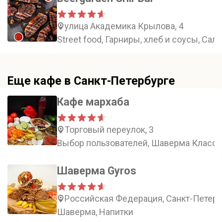
улица Академика Крылова, 4
Street food, Гарниры, хлеб и соусы, Сал
Еще кафе в Санкт-Петербурге
Кафе мархаба
Торговый переулок, 3
Выбор пользователей, Шаверма Класси
Шаверма Gyros
Российская Федерация, Санкт-Петерб
Шаверма, Напитки