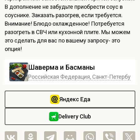
В дополнение не забудьте приобрести соус в
соуснике. Заказать разогрев, если требуется.
Внимание! Блюдо охлажденное! Потребуется
разогреть в СВЧ или кухонной плите. Мы можем
это сделать для вас по вашему запросу- это
опция!
Шаверма и Басманы
Российская Федерация, Санкт-Петербург, 
Яндекс Еда
Delivery Club