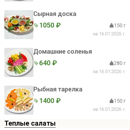
Сырная доска
1050 ₽
150 г
на 16.01.2026 г.
Домашние соленья
640 ₽
280 г
на 16.01.2026 г.
Рыбная тарелка
1400 ₽
150 г
на 16.01.2026 г.
Теплые салаты