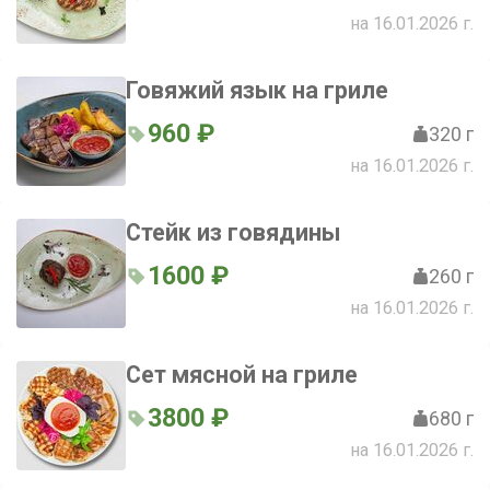
на 16.01.2026 г.
Говяжий язык на гриле
960 ₽
320 г
на 16.01.2026 г.
Стейк из говядины
1600 ₽
260 г
на 16.01.2026 г.
Сет мясной на гриле
3800 ₽
680 г
на 16.01.2026 г.