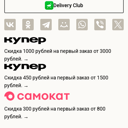
Delivery Club
Скидка
1000 рублей
на первый заказ от 3000
рублей. →
Скидка
450 рублей
на первый заказ от 1500
рублей. →
Скидка
300 рублей
на первый заказ от 800
рублей. →