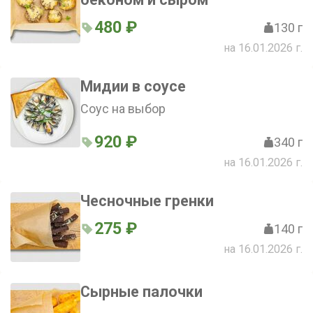
480 ₽
130 г
на 16.01.2026 г.
Мидии в соусе
Соус на выбор
920 ₽
340 г
на 16.01.2026 г.
Чесночные гренки
275 ₽
140 г
на 16.01.2026 г.
Сырные палочки