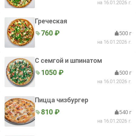
на 16.01.2026 г.
Греческая
760 ₽
500 г
на 16.01.2026 г.
С семгой и шпинатом
1050 ₽
500 г
на 16.01.2026 г.
Пицца чизбургер
810 ₽
540 г
на 16.01.2026 г.