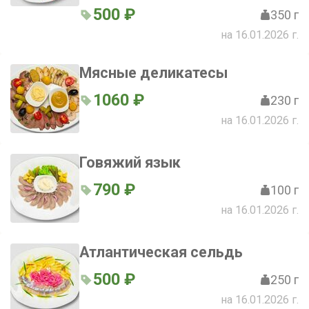
500 ₽
350 г
на 16.01.2026 г.
Мясные деликатесы
1060 ₽
230 г
на 16.01.2026 г.
Говяжий язык
790 ₽
100 г
на 16.01.2026 г.
Атлантическая сельдь
500 ₽
250 г
на 16.01.2026 г.