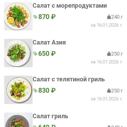
Салат с морепродуктами
870 ₽
240 г
на 16.01.2026 г.
Салат Азия
650 ₽
250 г
на 16.01.2026 г.
Салат с телятиной гриль
830 ₽
250 г
на 16.01.2026 г.
Салат гриль