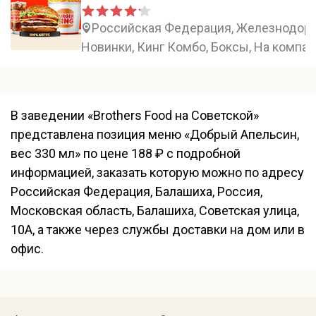
Российская Федерация, Железнодорож
Новинки, Кинг Комбо, Боксы, На компа
В заведении «Brothers Food на Советской»
представлена позиция меню «Добрый Апельсин,
вес 330 мл» по цене 188 ₽ с подробной
информацией, заказать которую можно по адресу
Российская Федерация, Балашиха, Россия,
Московская область, Балашиха, Советская улица,
10А, а также через службы доставки на дом или в
офис.