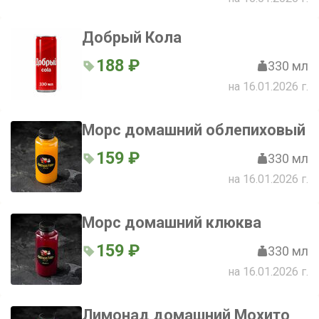
Добрый Кола
188 ₽
330 мл
на 16.01.2026 г.
Морс домашний облепиховый
159 ₽
330 мл
на 16.01.2026 г.
Морс домашний клюква
159 ₽
330 мл
на 16.01.2026 г.
Лимонад домашний Мохито