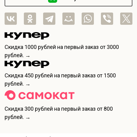
Скидка
1000 рублей
на первый заказ от 3000
рублей. →
Скидка
450 рублей
на первый заказ от 1500
рублей. →
Скидка
300 рублей
на первый заказ от 800
рублей. →