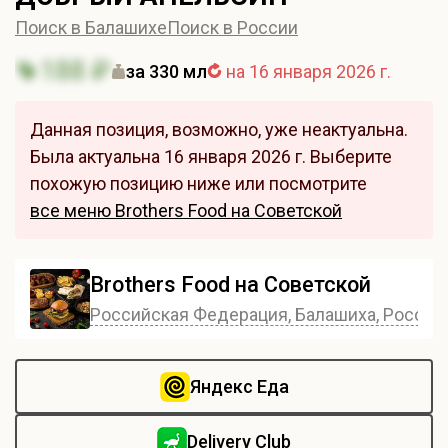
Поиск в Балашихе
Поиск в России
188 ₽
за 330 мл
на 16 января 2026 г.
Данная позиция, возможно, уже неактуальна.
Была актуальна 16 января 2026 г. Выберите
похожую позицию ниже или посмотрите
все меню Brothers Food на Советской
Brothers Food на Советской
Российская Федерация, Балашиха, Россия, 
Яндекс Еда
Delivery Club