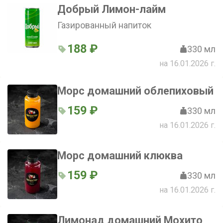
Добрый Лимон-лайм
Газированный напиток
188 ₽
330 мл
на 16.01.2026 г.
Морс домашний облепиховый
159 ₽
330 мл
на 16.01.2026 г.
Морс домашний клюква
159 ₽
330 мл
на 16.01.2026 г.
Лимонад домашний Мохито