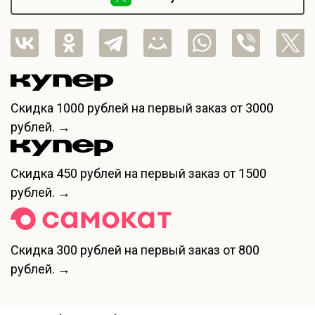
Скидка
1000 рублей
на первый заказ от 3000
рублей. →
Скидка
450 рублей
на первый заказ от 1500
рублей. →
Скидка
300 рублей
на первый заказ от 800
рублей. →