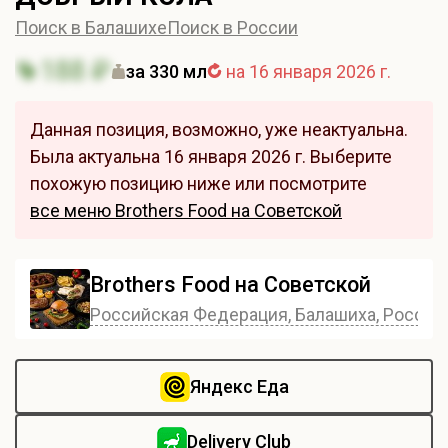
Поиск в Балашихе
Поиск в России
188 ₽
за 330 мл
на 16 января 2026 г.
Данная позиция, возможно, уже неактуальна.
Была актуальна 16 января 2026 г. Выберите
похожую позицию ниже или посмотрите
все меню Brothers Food на Советской
Brothers Food на Советской
Российская Федерация, Балашиха, Россия, 
Яндекс Еда
Delivery Club