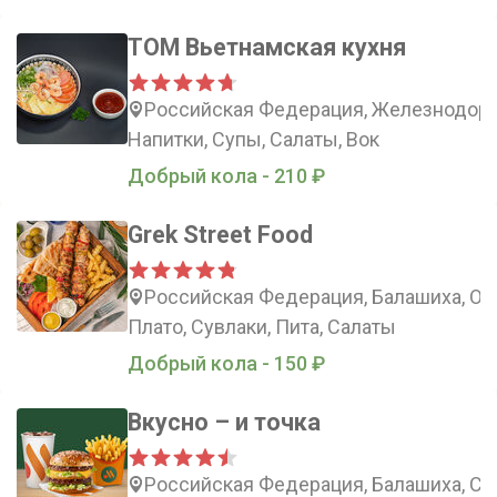
TOM Вьетнамская кухня
Российская Федерация, Железнодорож
Напитки, Супы, Салаты, Вок
Добрый кола - 210 ₽
Grek Street Food
Российская Федерация, Балашиха, Об
Плато, Сувлаки, Пита, Салаты
Добрый кола - 150 ₽
Вкусно – и точка
Российская Федерация, Балашиха, Сов