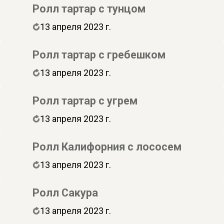
Ролл тартар с тунцом
13 апреля 2023 г.
Ролл тартар с гребешком
13 апреля 2023 г.
Ролл тартар с угрем
13 апреля 2023 г.
Ролл Калифорния с лососем
13 апреля 2023 г.
Ролл Сакура
13 апреля 2023 г.