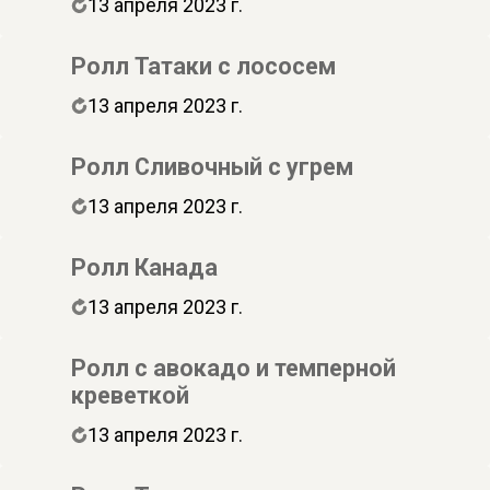
13 апреля 2023 г.
Ролл Татаки с лососем
13 апреля 2023 г.
Ролл Сливочный с угрем
13 апреля 2023 г.
Ролл Канада
13 апреля 2023 г.
Ролл с авокадо и темперной
креветкой
13 апреля 2023 г.