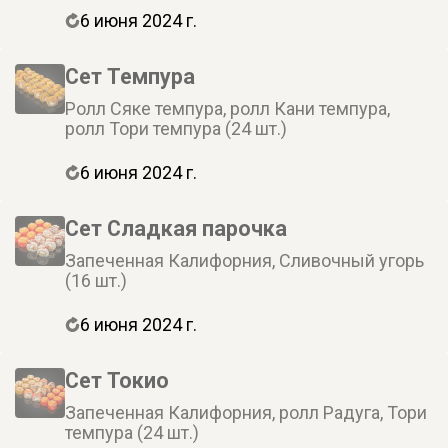
6 июня 2024 г.
Сет Темпура
Ролл Сяке темпура, ролл Кани темпура,
ролл Тори темпура (24 шт.)
6 июня 2024 г.
Сет Сладкая парочка
Запеченная Калифорния, Сливочный угорь
(16 шт.)
6 июня 2024 г.
Сет Токио
Запеченная Калифорния, ролл Радуга, Тори
темпура (24 шт.)