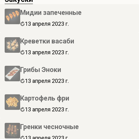
Мидии запеченные
13 апреля 2023 г.
Креветки васаби
13 апреля 2023 г.
Грибы Эноки
13 апреля 2023 г.
Картофель фри
13 апреля 2023 г.
Гренки чесночные
13 апреля 2023 г.