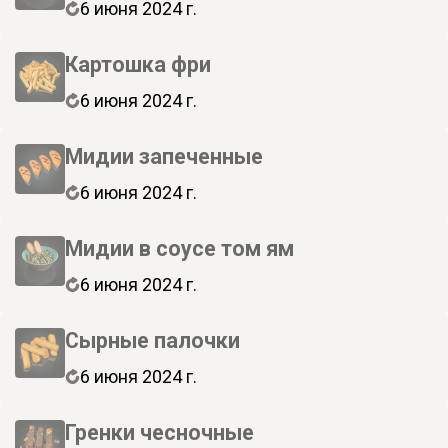
6 июня 2024 г.
Картошка фри
6 июня 2024 г.
Мидии запеченные
6 июня 2024 г.
Мидии в соусе том ям
6 июня 2024 г.
Сырные палочки
6 июня 2024 г.
Гренки чесночные