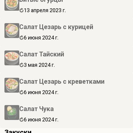
13 апреля 2023 г.
Салат Цезарь с курицей
6 июня 2024 г.
Салат Тайский
3 мая 2024 г.
Салат Цезарь с креветками
6 июня 2024 г.
Салат Чука
6 июня 2024 г.
Закуски