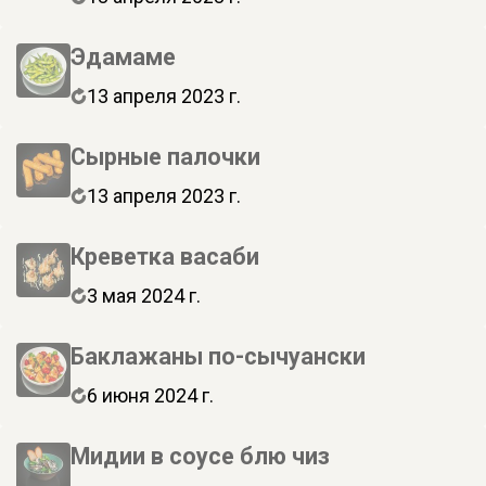
Эдамаме
13 апреля 2023 г.
Сырные палочки
13 апреля 2023 г.
Креветка васаби
3 мая 2024 г.
Баклажаны по-сычуански
6 июня 2024 г.
Мидии в соусе блю чиз