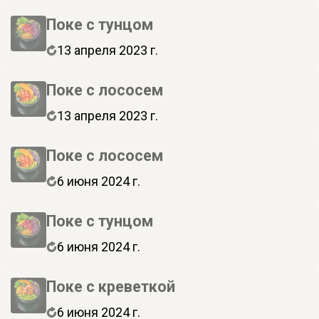
Поке с тунцом
13 апреля 2023 г.
Поке с лососем
13 апреля 2023 г.
Поке с лососем
6 июня 2024 г.
Поке с тунцом
6 июня 2024 г.
Поке с креветкой
6 июня 2024 г.