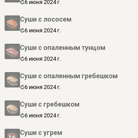
6 июня 2024 г.
Суши с лососем
6 июня 2024 г.
Суши с опаленным тунцом
6 июня 2024 г.
Суши с опаленным гребешком
6 июня 2024 г.
Суши с гребешком
6 июня 2024 г.
Суши с угрем