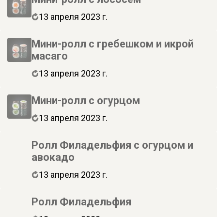
13 апреля 2023 г.
Мини-ролл с гребешком и икрой
масаго
13 апреля 2023 г.
Мини-ролл с огурцом
13 апреля 2023 г.
Ролл Филадельфия с огурцом и
авокадо
13 апреля 2023 г.
Ролл Филадельфия