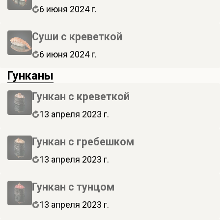
6 июня 2024 г.
Суши с креветкой
6 июня 2024 г.
Гунканы
Гункан с креветкой
13 апреля 2023 г.
Гункан с гребешком
13 апреля 2023 г.
Гункан с тунцом
13 апреля 2023 г.