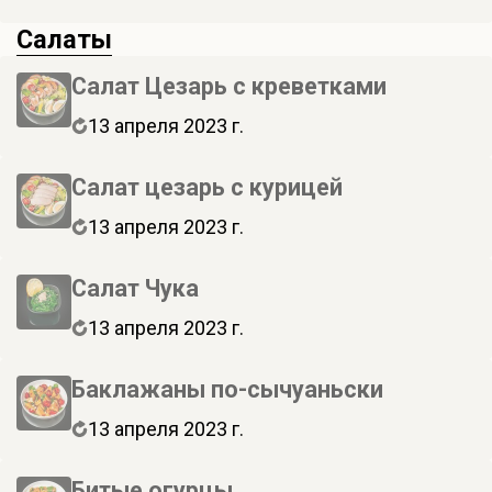
Салаты
Салат Цезарь с креветками
13 апреля 2023 г.
Салат цезарь с курицей
13 апреля 2023 г.
Салат Чука
13 апреля 2023 г.
Баклажаны по-сычуаньски
13 апреля 2023 г.
Битые огурцы