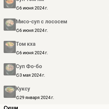
6 июня 2024 г.
Мисо-суп с лососем
6 июня 2024 г.
Том кха
6 июня 2024 г.
Суп Фо-бо
3 мая 2024 г.
Куксу
29 января 2024 г.
Суши