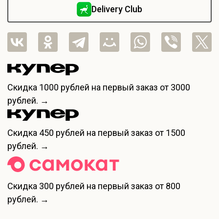
Delivery Club
Скидка
1000 рублей
на первый заказ от 3000
рублей. →
Скидка
450 рублей
на первый заказ от 1500
рублей. →
Скидка
300 рублей
на первый заказ от 800
рублей. →