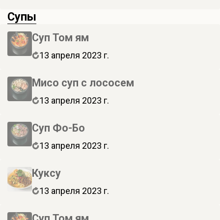
Супы
Суп Том ям
13 апреля 2023 г.
Мисо суп с лососем
13 апреля 2023 г.
Суп Фо-Бо
13 апреля 2023 г.
Куксу
13 апреля 2023 г.
Суп Том ям