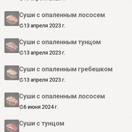
Суши с опаленным лососем
13 апреля 2023 г.
Суши с опаленным тунцом
13 апреля 2023 г.
Суши с опаленным гребешком
13 апреля 2023 г.
Суши с опаленным лососем
6 июня 2024 г.
Суши с тунцом