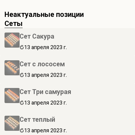
Неактуальные позиции
Сеты
Сет Сакура
13 апреля 2023 г.
Сет с лососем
13 апреля 2023 г.
Сет Три самурая
13 апреля 2023 г.
Сет теплый
13 апреля 2023 г.