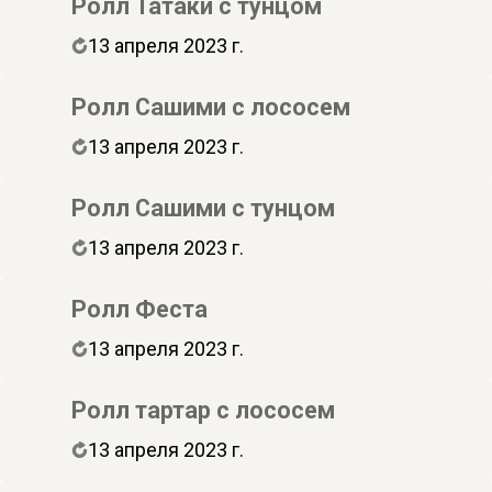
Ролл Татаки с тунцом
13 апреля 2023 г.
Ролл Сашими с лососем
13 апреля 2023 г.
Ролл Сашими с тунцом
13 апреля 2023 г.
Ролл Феста
13 апреля 2023 г.
Ролл тартар с лососем
13 апреля 2023 г.