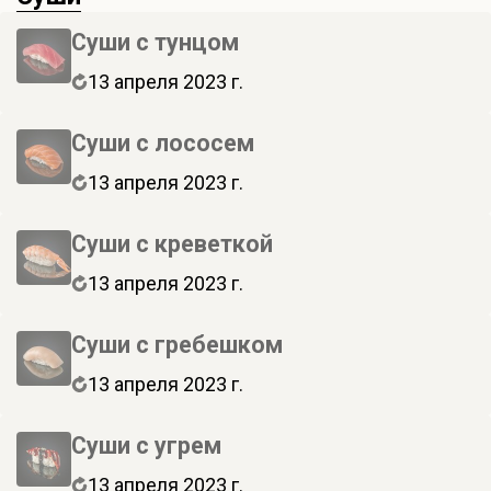
Суши с тунцом
13 апреля 2023 г.
Суши с лососем
13 апреля 2023 г.
Суши с креветкой
13 апреля 2023 г.
Суши с гребешком
13 апреля 2023 г.
Суши с угрем
13 апреля 2023 г.