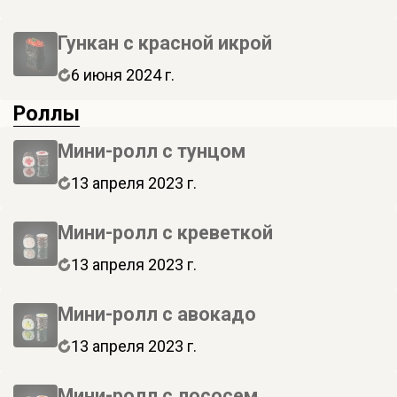
Гункан с красной икрой
6 июня 2024 г.
Роллы
Мини-ролл с тунцом
13 апреля 2023 г.
Мини-ролл с креветкой
13 апреля 2023 г.
Мини-ролл с авокадо
13 апреля 2023 г.
Мини-ролл с лососем