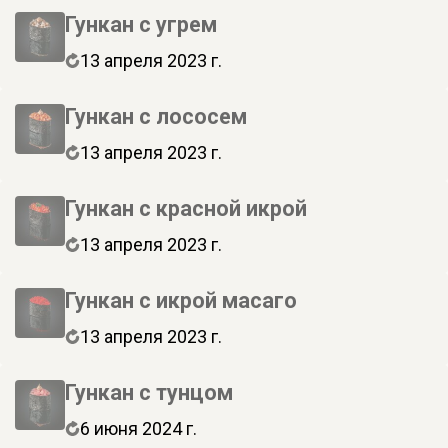
Гункан с угрем
13 апреля 2023 г.
Гункан с лососем
13 апреля 2023 г.
Гункан с красной икрой
13 апреля 2023 г.
Гункан с икрой масаго
13 апреля 2023 г.
Гункан с тунцом
6 июня 2024 г.