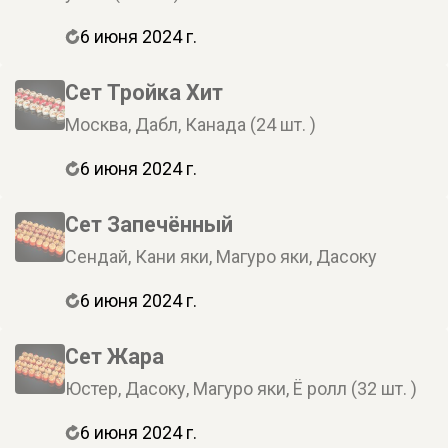
6 июня 2024 г.
Сет Тройка Хит
Москва, Дабл, Канада (24 шт. )
6 июня 2024 г.
Сет Запечённый
Сендай, Кани яки, Магуро яки, Дасоку
6 июня 2024 г.
Сет Жара
Юстер, Дасоку, Магуро яки, Ё ролл (32 шт. )
6 июня 2024 г.