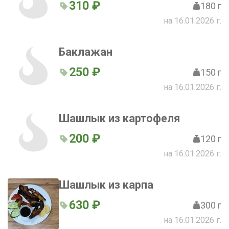
310 ₽
180 г
на 16.01.2026 г.
Баклажан
250 ₽
150 г
на 16.01.2026 г.
Шашлык из картофеля
200 ₽
120 г
на 16.01.2026 г.
Шашлык из карпа
630 ₽
300 г
на 16.01.2026 г.