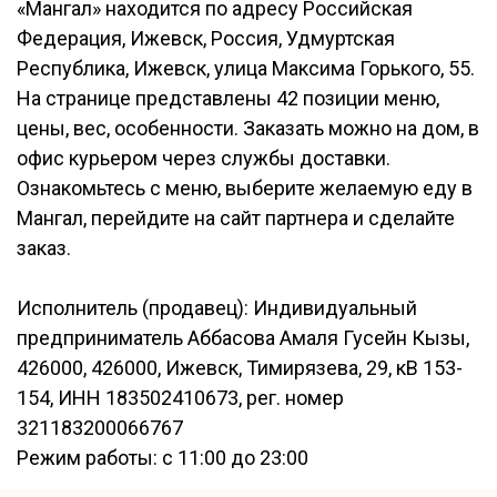
«Мангал» находится по адресу Российская
Федерация, Ижевск, Россия, Удмуртская
Республика, Ижевск, улица Максима Горького, 55.
На странице представлены 42 позиции меню,
цены, вес, особенности. Заказать можно на дом, в
офис курьером через службы доставки.
Ознакомьтесь с меню, выберите желаемую еду в
Мангал, перейдите на сайт партнера и сделайте
заказ.
Исполнитель (продавец): Индивидуальный
предприниматель Аббасова Амаля Гусейн Кызы,
426000, 426000, Ижевск, Тимирязева, 29, кВ 153-
154, ИНН 183502410673, рег. номер
321183200066767
Режим работы: с 11:00 до 23:00