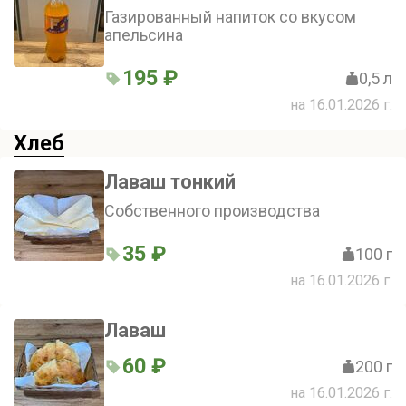
Газированный напиток со вкусом
апельсина
195 ₽
0,5 л
на 16.01.2026 г.
Хлеб
Лаваш тонкий
Собственного производства
35 ₽
100 г
на 16.01.2026 г.
Лаваш
60 ₽
200 г
на 16.01.2026 г.