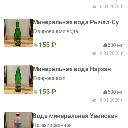
на 16.01.2026 г.
Минеральная вода Рычал-Су
Газированная вода
155 ₽
500 мл
на 16.01.2026 г.
Минеральная вода Нарзан
Газированная
155 ₽
500 мл
на 16.01.2026 г.
Вода минеральная Увинская
Негазированная