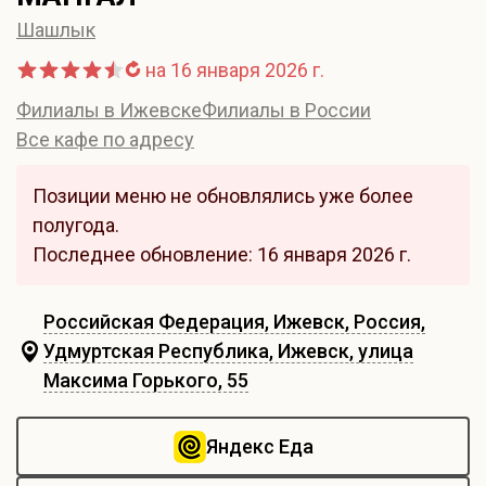
Шашлык
на 16 января 2026 г.
Филиалы в Ижевске
Филиалы в России
Все кафе по адресу
Позиции меню не обновлялись уже более
полугода.
Последнее обновление: 16 января 2026 г.
Российская Федерация, Ижевск, Россия,
Удмуртская Республика, Ижевск, улица
Максима Горького, 55
Яндекс Еда