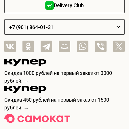
Delivery Club
+7 (901) 864-01-31
Скидка
1000 рублей
на первый заказ от 3000
рублей. →
Скидка
450 рублей
на первый заказ от 1500
рублей. →