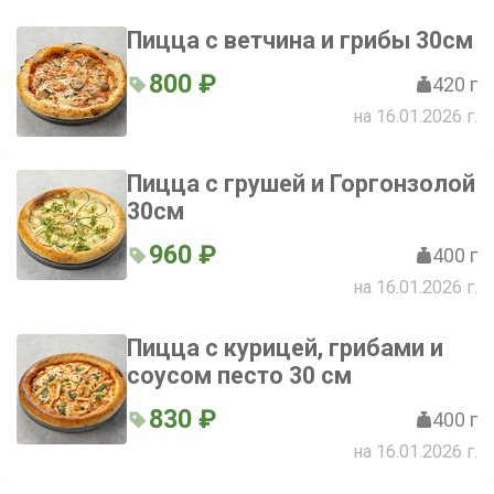
Пицца с ветчина и грибы 30см
800 ₽
420 г
на 16.01.2026 г.
Пицца с грушей и Горгонзолой
30см
960 ₽
400 г
на 16.01.2026 г.
Пицца с курицей, грибами и
соусом песто 30 см
830 ₽
400 г
на 16.01.2026 г.