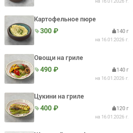
на 16.01.2026 г.
Картофельное пюре
300 ₽
140 г
на 16.01.2026 г.
Овощи на гриле
490 ₽
140 г
на 16.01.2026 г.
Цукини на гриле
400 ₽
120 г
на 16.01.2026 г.