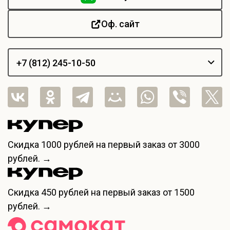
Оф. сайт
+7 (812) 245-10-50
Скидка
1000 рублей
на первый заказ от 3000
рублей. →
Скидка
450 рублей
на первый заказ от 1500
рублей. →