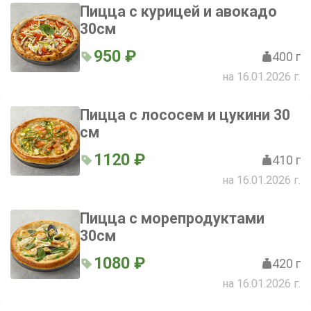
Пицца с курицей и авокадо
30см
950 ₽
400 г
на 16.01.2026 г.
Пицца с лососем и цукини 30
см
1120 ₽
410 г
на 16.01.2026 г.
Пицца с морепродуктами
30см
1080 ₽
420 г
на 16.01.2026 г.