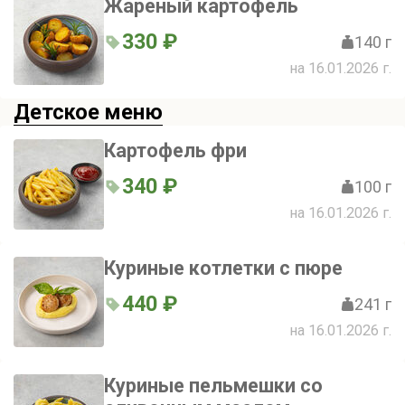
Жареный картофель
330 ₽
140 г
на 16.01.2026 г.
Детское меню
Картофель фри
340 ₽
100 г
на 16.01.2026 г.
Куриные котлетки с пюре
440 ₽
241 г
на 16.01.2026 г.
Куриные пельмешки со