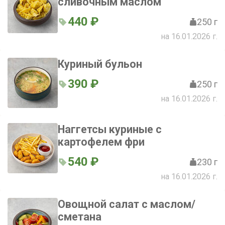
сливочным маслом
440 ₽
250 г
на 16.01.2026 г.
Куриный бульон
390 ₽
250 г
на 16.01.2026 г.
Наггетсы куриные с
картофелем фри
540 ₽
230 г
на 16.01.2026 г.
Овощной салат с маслом/
сметана