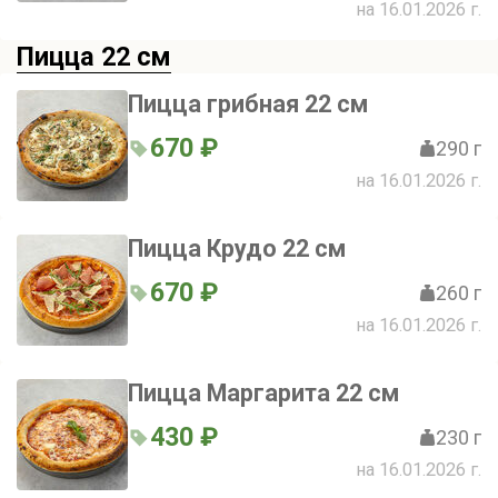
на 16.01.2026 г.
Пицца 22 см
Пицца грибная 22 см
670 ₽
290 г
на 16.01.2026 г.
Пицца Крудо 22 см
670 ₽
260 г
на 16.01.2026 г.
Пицца Маргарита 22 см
430 ₽
230 г
на 16.01.2026 г.