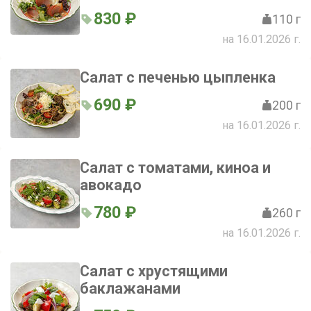
830 ₽
110 г
на 16.01.2026 г.
Салат с печенью цыпленка
690 ₽
200 г
на 16.01.2026 г.
Салат с томатами, киноа и
авокадо
780 ₽
260 г
на 16.01.2026 г.
Салат с хрустящими
баклажанами