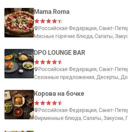
Mama Roma
Российская Федерация, Санкт-Петербу
Мясные горячие блюда, Салаты, Закуск
DPO LOUNGE BAR
Российская Федерация, Санкт-Петербу
Сезонные предложения, Десерты, Допо
Корова на бочке
Российская Федерация, Санкт-Петербу
Фирменные блюда, Салаты, Закуски, Го