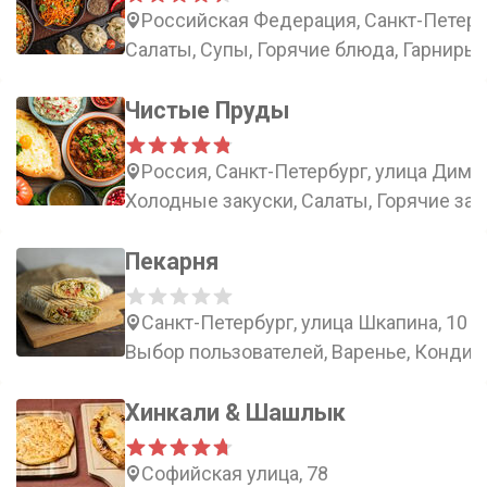
Российская Федерация, Санкт-Петербу
Салаты, Супы, Горячие блюда, Гарниры
Чистые Пруды
Россия, Санкт-Петербург, улица Димит
Холодные закуски, Салаты, Горячие зак
Пекарня
Санкт-Петербург, улица Шкапина, 10
Выбор пользователей, Варенье, Кондит
Хинкали & Шашлык
Софийская улица, 78