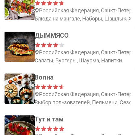
Российская Федерация, Санкт-Петербу
Блюда на мангале, Наборы, Шашлык, Х
ДЫММЯСО
Российская Федерация, Санкт-Петербу
Салаты, Бургеры, Шаурма, Напитки
Волна
Российская Федерация, Санкт-Петербу
Выбор пользователей, Пельмени, Сезо
Тут и там