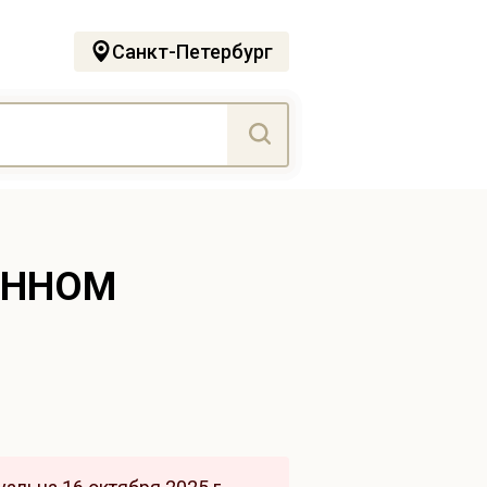
Санкт-Петербург
ОННОМ