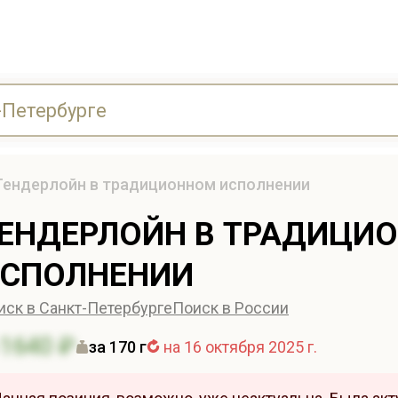
Тендерлойн в традиционном исполнении
ЕНДЕРЛОЙН В ТРАДИЦИ
СПОЛНЕНИИ
иск в Санкт-Петербурге
Поиск в России
1640 ₽
за 170 г
на 16 октября 2025 г.