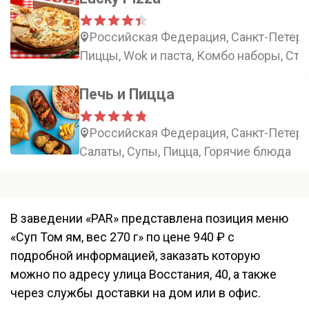
Российская Федерация, Санкт-Петербу
Пиццы, Wok и паста, Комбо наборы, Ст
Печь и Пицца
Российская Федерация, Санкт-Петербу
Салаты, Супы, Пицца, Горячие блюда
В заведении «PAR» представлена позиция меню
«Суп Том ям, вес 270 г» по цене 940 ₽ с
подробной информацией, заказать которую
можно по адресу улица Восстания, 40, а также
через службы доставки на дом или в офис.