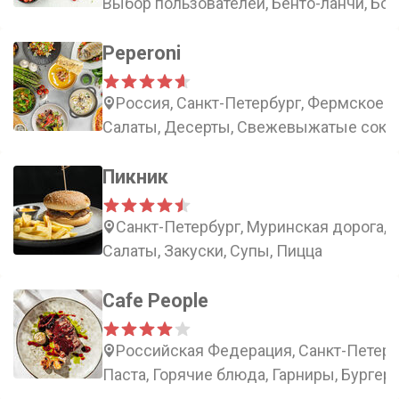
Выбор пользователей, Бенто-ланчи, Бо
Peperoni
Россия, Санкт-Петербург, Фермское ш
Салаты, Десерты, Свежевыжатые соки,
Пикник
Санкт-Петербург, Муринская дорога, 
Салаты, Закуски, Супы, Пицца
Cafe People
Российская Федерация, Санкт-Петербу
Паста, Горячие блюда, Гарниры, Бургер