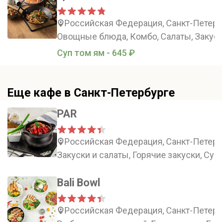
Российская Федерация, Санкт-Петербу
Овощные блюда, Комбо, Салаты, Закус
Суп том ям - 645 ₽
Еще кафе в Санкт-Петербурге
PAR
Российская Федерация, Санкт-Петербу
Закуски и салаты, Горячие закуски, Суп
Bali Bowl
Российская Федерация, Санкт-Петербу