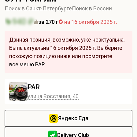
Поиск в Санкт-Петербурге
Поиск в России
940 ₽
за 270 г
на 16 октября 2025 г.
Данная позиция, возможно, уже неактуальна.
Была актуальна 16 октября 2025 г. Выберите
похожую позицию ниже или посмотрите
все меню PAR
PAR
улица Восстания, 40
Яндекс Еда
Delivery Club