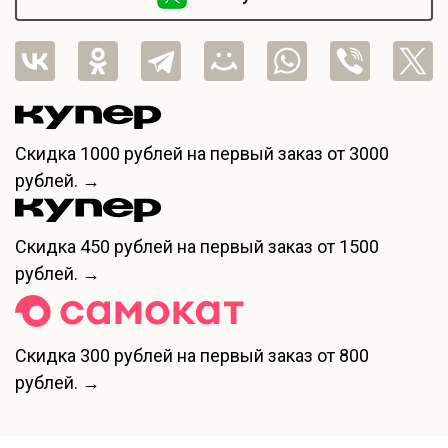
Скидка
1000 рублей
на первый заказ от 3000
рублей. →
Скидка
450 рублей
на первый заказ от 1500
рублей. →
Скидка
300 рублей
на первый заказ от 800
рублей. →