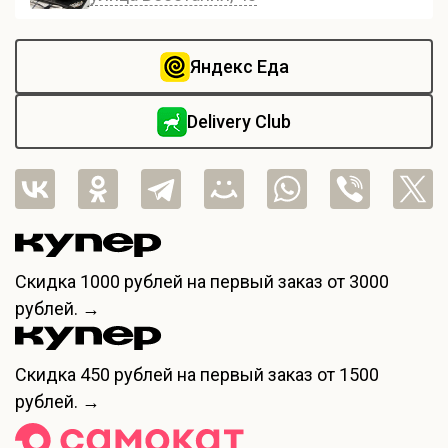
Яндекс Еда
Delivery Club
Скидка
1000 рублей
на первый заказ от 3000
рублей. →
Скидка
450 рублей
на первый заказ от 1500
рублей. →