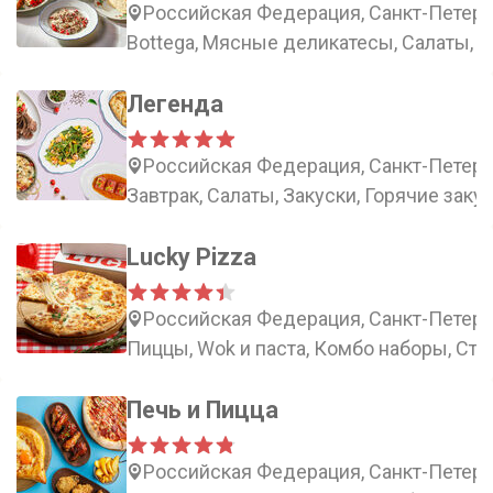
Российская Федерация, Санкт-Петербу
Bottega, Мясные деликатесы, Салаты, З
Легенда
Российская Федерация, Санкт-Петерб
Завтрак, Салаты, Закуски, Горячие заку
Lucky Pizza
Российская Федерация, Санкт-Петербу
Пиццы, Wok и паста, Комбо наборы, Ст
Печь и Пицца
Российская Федерация, Санкт-Петербу