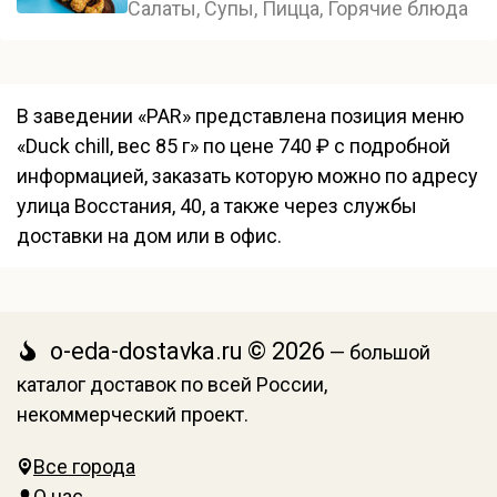
Салаты, Супы, Пицца, Горячие блюда
В заведении «PAR» представлена позиция меню
«Duck chill, вес 85 г» по цене 740 ₽ с подробной
информацией, заказать которую можно по адресу
улица Восстания, 40, а также через службы
доставки на дом или в офис.
o-eda-dostavka.ru © 2026
— большой
каталог доставок по всей России,
некоммерческий проект.
Все города
О нас