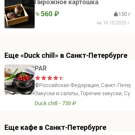
Пирожное картошка
560 ₽
150 г
на 16.10.2025 г.
Еще «Duck chill» в Санкт-Петербурге
PAR
Российская Федерация, Санкт-Петербу
Закуски и салаты, Горячие закуски, Суп
Duck chill - 730 ₽
Еще кафе в Санкт-Петербурге