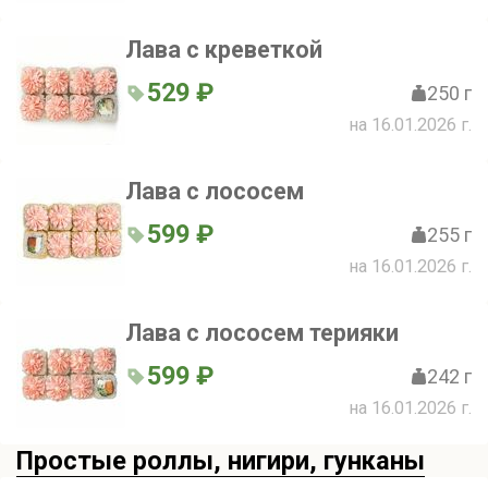
Лава с креветкой
529 ₽
250 г
на 16.01.2026 г.
Лава с лососем
599 ₽
255 г
на 16.01.2026 г.
Лава с лососем терияки
599 ₽
242 г
на 16.01.2026 г.
Простые роллы, нигири, гунканы