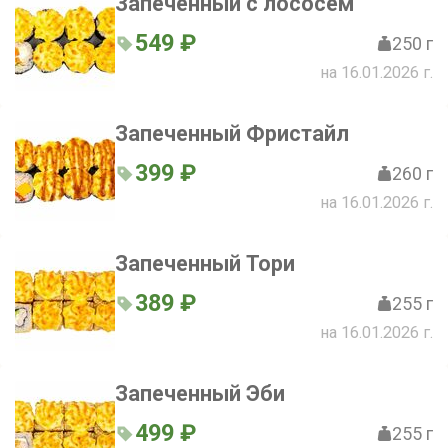
Запеченный с лососем
549 ₽
250 г
на 16.01.2026 г.
Запеченный Фристайл
399 ₽
260 г
на 16.01.2026 г.
Запеченный Тори
389 ₽
255 г
на 16.01.2026 г.
Запеченный Эби
499 ₽
255 г