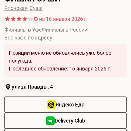
Японская
,
Суши
на 16 января 2026 г.
Филиалы в Уфе
Филиалы в России
Все кафе по адресу
Позиции меню не обновлялись уже более
полугода.
Последнее обновление: 16 января 2026 г.
улица Правды, 4
Яндекс Еда
Delivery Club