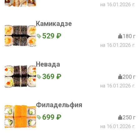
на 16.01.2026 г.
Камикадзе
529 ₽
180 г
на 16.01.2026 г.
Невада
369 ₽
200 г
на 16.01.2026 г.
Филадельфия
699 ₽
250 г
на 16.01.2026 г.