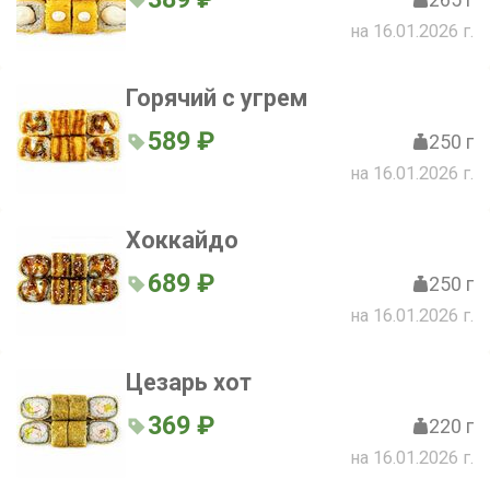
на 16.01.2026 г.
Горячий с угрем
589 ₽
250 г
на 16.01.2026 г.
Хоккайдо
689 ₽
250 г
на 16.01.2026 г.
Цезарь хот
369 ₽
220 г
на 16.01.2026 г.