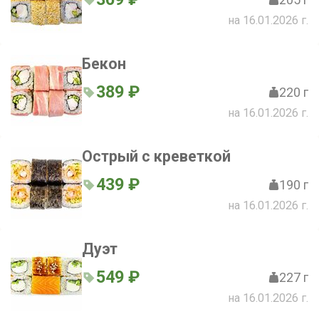
на 16.01.2026 г.
Бекон
389 ₽
220 г
на 16.01.2026 г.
Острый с креветкой
439 ₽
190 г
на 16.01.2026 г.
Дуэт
549 ₽
227 г
на 16.01.2026 г.