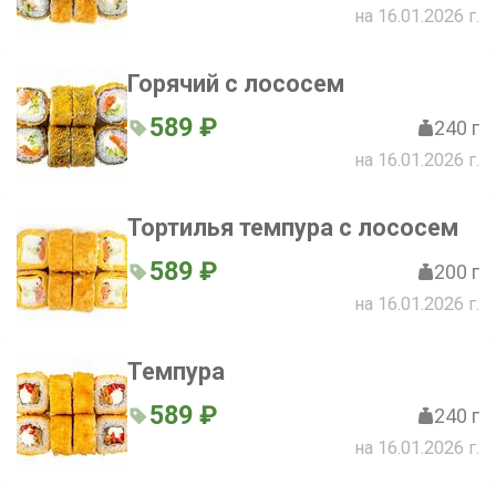
на 16.01.2026 г.
Горячий с лососем
589 ₽
240 г
на 16.01.2026 г.
Тортилья темпура с лососем
589 ₽
200 г
на 16.01.2026 г.
Темпура
589 ₽
240 г
на 16.01.2026 г.