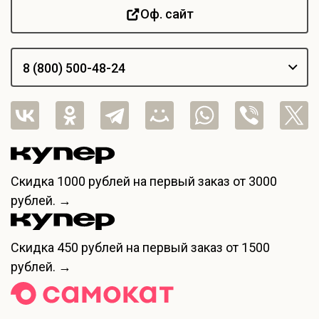
Оф. сайт
8 (800) 500-48-24
Скидка
1000 рублей
на первый заказ от 3000
рублей. →
Скидка
450 рублей
на первый заказ от 1500
рублей. →