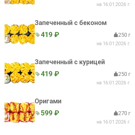
на 16.01.2026 г.
Запеченный с беконом
419 ₽
250 г
на 16.01.2026 г.
Запеченный с курицей
419 ₽
250 г
на 16.01.2026 г.
Оригами
599 ₽
270 г
на 16.01.2026 г.