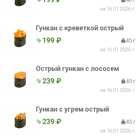
на 16.01.2026 г.
Гункан с креветкой острый
199 ₽
45 г
на 16.01.2026 г.
Острый гункан с лососем
239 ₽
45 г
на 16.01.2026 г.
Гункан с угрем острый
239 ₽
45 г
на 16.01.2026 г.