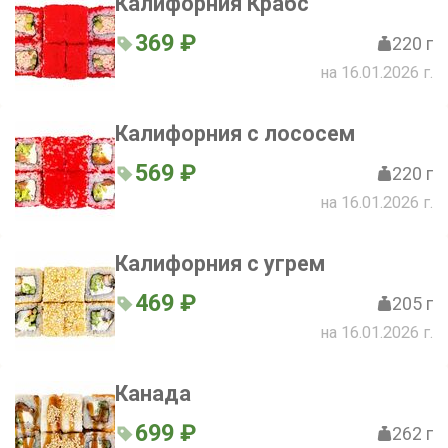
Калифорния Крабс
369 ₽
220 г
на 16.01.2026 г.
Калифорния с лососем
569 ₽
220 г
на 16.01.2026 г.
Калифорния с угрем
469 ₽
205 г
на 16.01.2026 г.
Канада
699 ₽
262 г