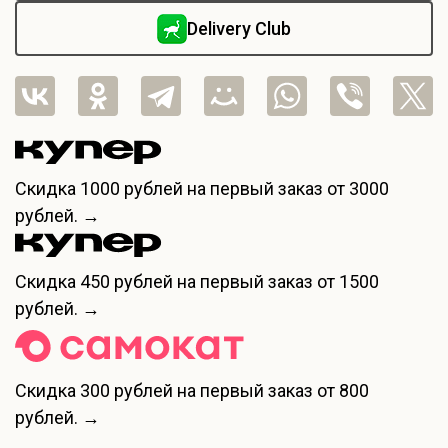
Delivery Club
Скидка
1000 рублей
на первый заказ от 3000
рублей. →
Скидка
450 рублей
на первый заказ от 1500
рублей. →
Скидка
300 рублей
на первый заказ от 800
рублей. →