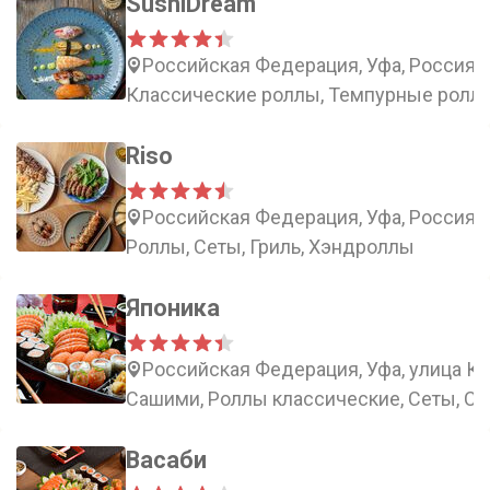
SushiDream
Российская Федерация, Уфа, Россия, Р
Классические роллы, Темпурные роллы,
Riso
Российская Федерация, Уфа, Россия, 
Роллы, Сеты, Гриль, Хэндроллы
Японика
Российская Федерация, Уфа, улица Ка
Сашими, Роллы классические, Сеты, С
Васаби