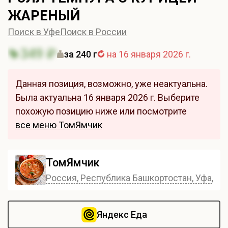
ЖАРЕНЫЙ
Поиск в Уфе
Поиск в России
349 ₽
за 240 г
на 16 января 2026 г.
Данная позиция, возможно, уже неактуальна.
Была актуальна 16 января 2026 г. Выберите
похожую позицию ниже или посмотрите
все меню ТомЯмчик
ТомЯмчик
Россия, Республика Башкортостан, Уфа, ули
Яндекс Еда