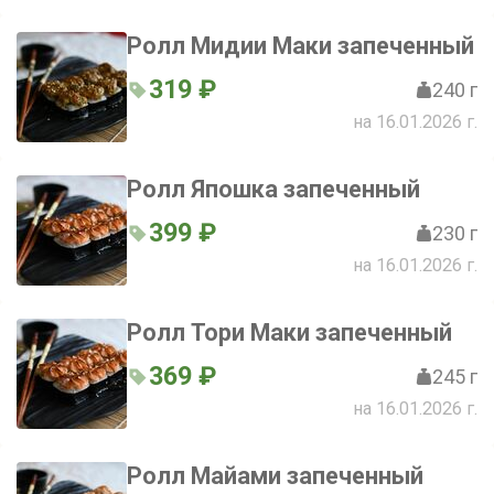
Ролл Мидии Маки запеченный
319 ₽
240 г
на 16.01.2026 г.
Ролл Япошка запеченный
399 ₽
230 г
на 16.01.2026 г.
Ролл Тори Маки запеченный
369 ₽
245 г
на 16.01.2026 г.
Ролл Майами запеченный