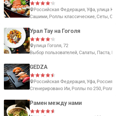
Российская Федерация, Уфа, улица Ка
Сашими, Роллы классические, Сеты, С
Урал Тау на Гоголя
улица Гоголя, 72
Выбор пользователей, Салаты, Паста, 
GEDZA
Российская Федерация, Уфа, Россия, 
Сгенерировано Ии, Роллы по 250, Роллы
Рамен между нами