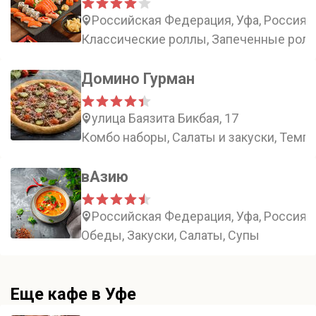
Российская Федерация, Уфа, Россия, Р
Классические роллы, Запеченные ролл
Домино Гурман
улица Баязита Бикбая, 17
Комбо наборы, Салаты и закуски, Темп
вАзию
Российская Федерация, Уфа, Россия, 
Обеды, Закуски, Салаты, Супы
Еще кафе в Уфе