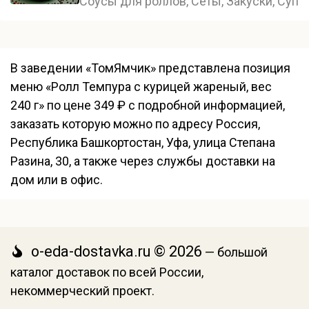
Соусы для роллов, Сеты, Закуски, Супы
В заведении «ТомЯмчик» представлена позиция
меню «Ролл Темпура с курицей жареный, вес
240 г» по цене 349 ₽ с подробной информацией,
заказать которую можно по адресу Россия,
Республика Башкортостан, Уфа, улица Степана
Разина, 30, а также через службы доставки на
дом или в офис.
o-eda-dostavka.ru © 2026
— большой
каталог доставок по всей России,
некоммерческий проект.