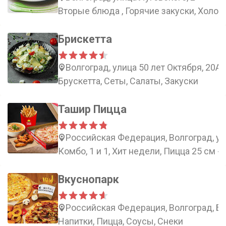
Вторые блюда , Горячие закуски, Холод
Брискетта
Волгоград, улица 50 лет Октября, 20А
Брускетта, Сеты, Салаты, Закуски
Ташир Пицца
Российская Федерация, Волгоград, ул
Комбо, 1 и 1, Хит недели, Пицца 25 см -
Вкуснопарк
Российская Федерация, Волгоград, Ба
Напитки, Пицца, Соусы, Снеки