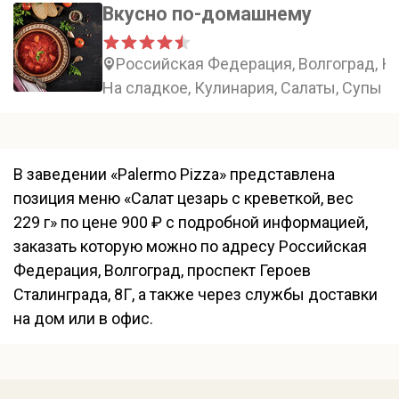
Вкусно по-домашнему
Российская Федерация, Волгоград, К
На сладкое, Кулинария, Салаты, Супы
В заведении «Palermo Pizza» представлена
позиция меню «Салат цезарь с креветкой, вес
229 г» по цене 900 ₽ с подробной информацией,
заказать которую можно по адресу Российская
Федерация, Волгоград, проспект Героев
Сталинграда, 8Г, а также через службы доставки
на дом или в офис.