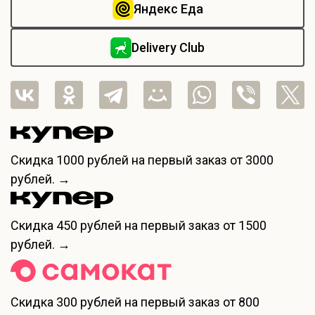
Яндекс Еда
Delivery Club
Скидка
1000 рублей
на первый заказ от 3000
рублей. →
Скидка
450 рублей
на первый заказ от 1500
рублей. →
Скидка
300 рублей
на первый заказ от 800