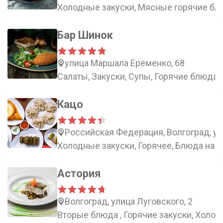
Холодные закуски, Мясные горячие бл
Бар Шинок
улица Маршала Ерёменко, 68
Салаты, Закуски, Супы, Горячие блюда
Кацо
Российская Федерация, Волгоград, ул
Холодные закуски, Горячее, Блюда на м
Астория
Волгоград, улица Луговского, 2
Вторые блюда , Горячие закуски, Холод