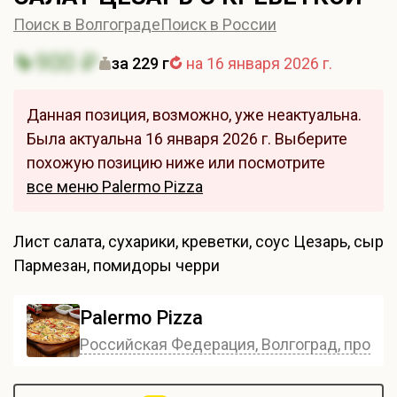
Поиск в Волгограде
Поиск в России
900 ₽
за 229 г
на 16 января 2026 г.
Данная позиция, возможно, уже неактуальна.
Была актуальна 16 января 2026 г. Выберите
похожую позицию ниже или посмотрите
все меню Palermo Pizza
Лист салата, сухарики, креветки, соус Цезарь, сыр
Пармезан, помидоры черри
Palermo Pizza
Российская Федерация, Волгоград, проспе