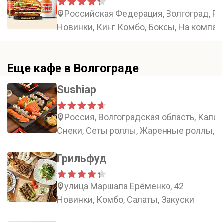
Российская Федерация, Волгоград, Ро
Новинки, Кинг Комбо, Боксы, На компа
Еще кафе в Волгограде
Sushiap
Россия, Волгоградская область, Кала
Снеки, Сеты роллы, Жаренные роллы, 
Грильфуд
улица Маршала Ерёменко, 42
Новинки, Комбо, Салаты, Закуски