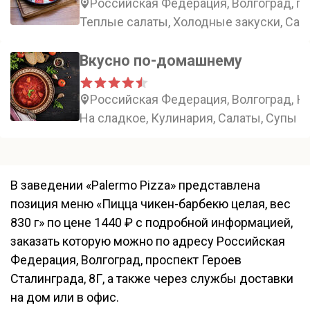
Российская Федерация, Волгоград, пр
Теплые салаты, Холодные закуски, Сала
Вкусно по-домашнему
Российская Федерация, Волгоград, К
На сладкое, Кулинария, Салаты, Супы
В заведении «Palermo Pizza» представлена
позиция меню «Пицца чикен-барбекю целая, вес
830 г» по цене 1440 ₽ с подробной информацией,
заказать которую можно по адресу Российская
Федерация, Волгоград, проспект Героев
Сталинграда, 8Г, а также через службы доставки
на дом или в офис.