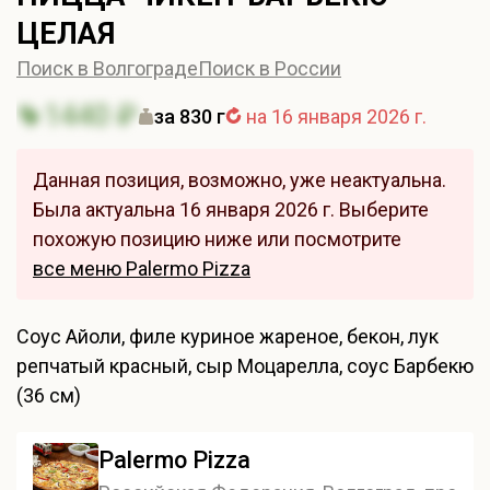
ЦЕЛАЯ
Поиск в Волгограде
Поиск в России
1440 ₽
за 830 г
на 16 января 2026 г.
Данная позиция, возможно, уже неактуальна.
Была актуальна 16 января 2026 г. Выберите
похожую позицию ниже или посмотрите
все меню Palermo Pizza
Соус Айоли, филе куриное жареное, бекон, лук
репчатый красный, сыр Моцарелла, соус Барбекю
(36 см)
Palermo Pizza