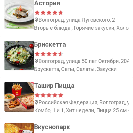
Астория
Волгоград, улица Луговского, 2
Вторые блюда , Горячие закуски, Холод
Брискетта
Волгоград, улица 50 лет Октября, 20А
Брускетта, Сеты, Салаты, Закуски
Ташир Пицца
Российская Федерация, Волгоград, ул
Комбо, 1 и 1, Хит недели, Пицца 25 см -
Вкуснопарк