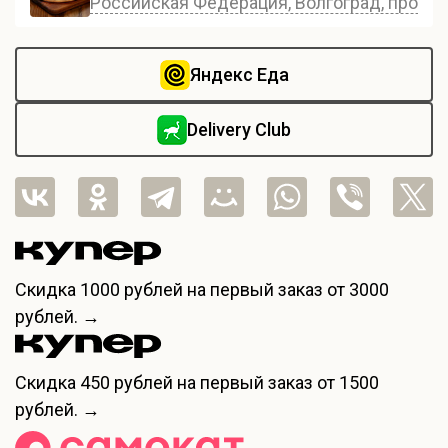
Российская Федерация, Волгоград, проспе
Яндекс Еда
Delivery Club
Скидка
1000 рублей
на первый заказ от 3000
рублей. →
Скидка
450 рублей
на первый заказ от 1500
рублей. →