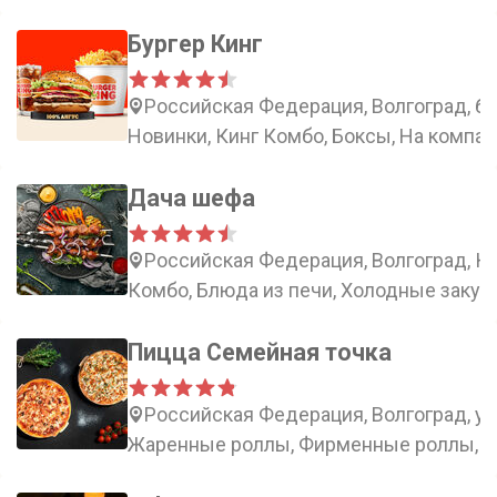
Бургер Кинг
Российская Федерация, Волгоград, бу
Новинки, Кинг Комбо, Боксы, На компа
Дача шефа
Российская Федерация, Волгоград, К
Комбо, Блюда из печи, Холодные закус
Пицца Семейная точка
Российская Федерация, Волгоград, ул
Жаренные роллы, Фирменные роллы, Р