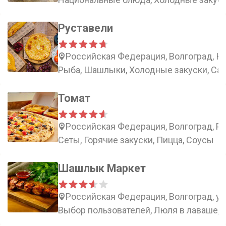
Руставели
Российская Федерация, Волгоград, К
Рыба, Шашлыки, Холодные закуски, Са
Томат
Российская Федерация, Волгоград, Рос
Сеты, Горячие закуски, Пицца, Соусы
Шашлык Маркет
Российская Федерация, Волгоград, ул
Выбор пользователей, Люля в лаваше, 