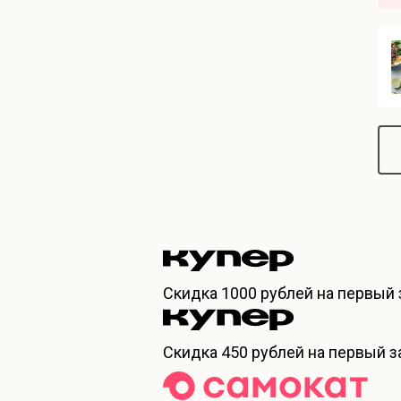
Скидка
1000 рублей
на первый 
Скидка
450 рублей
на первый за