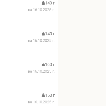
140 г
на 16.10.2025 г.
140 г
на 16.10.2025 г.
160 г
на 16.10.2025 г.
150 г
на 16.10.2025 г.