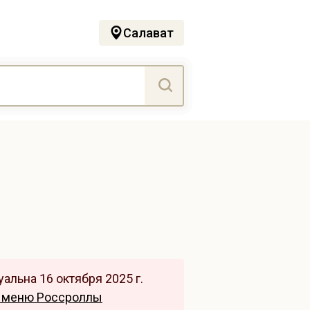
Салават
альна 16 октября 2025 г.
 меню Россроллы