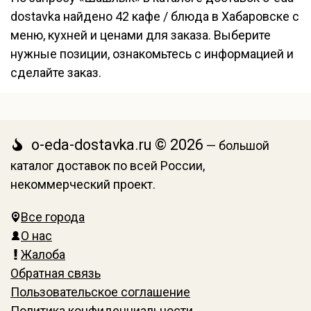
dostavka найдено 42 кафе / блюда в Хабаровске с
меню, кухней и ценами для заказа. Выберите
нужные позиции, ознакомьтесь с информацией и
сделайте заказ.
o-eda-dostavka.ru © 2026
— большой
каталог доставок по всей России,
некоммерческий проект.
Все города
О нас
Жалоба
Обратная связь
Пользовательское соглашение
Политика конфиденциальности