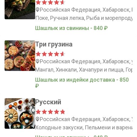
Российская Федерация, Хабаровск, Ро
Поке, Ручная лепка, Рыба и морепроду
Шашлык из свинины - 840 ₽
Три грузина
Российская Федерация, Хабаровск, у
Мангал, Хинкали, Хачапури и пицца, Го
Шашлык из индейки доставка - 850
₽
Русский
Российская Федерация, Хабаровск, Ус
Холодные закуски, Пельмени и вареники