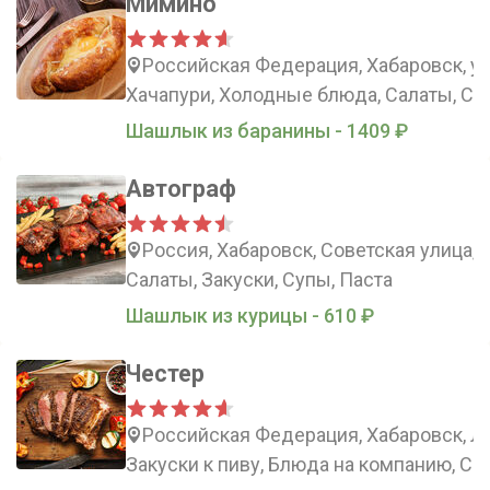
Мимино
Российская Федерация, Хабаровск, у
Хачапури, Холодные блюда, Салаты, Су
Шашлык из баранины - 1409 ₽
Автограф
Россия, Хабаровск, Советская улица, 
Салаты, Закуски, Супы, Паста
Шашлык из курицы - 610 ₽
Честер
Российская Федерация, Хабаровск, Ле
Закуски к пиву, Блюда на компанию, Са