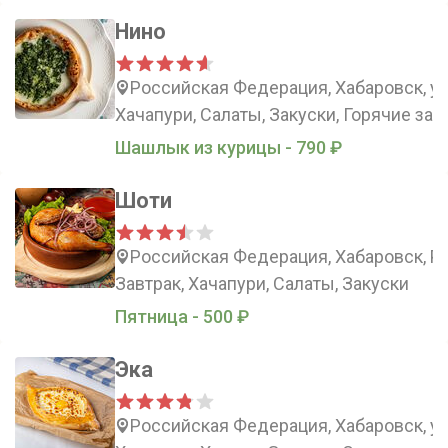
Нино
Российская Федерация, Хабаровск, у
Хачапури, Салаты, Закуски, Горячие зак
Шашлык из курицы - 790 ₽
Шоти
Российская Федерация, Хабаровск, Ро
Завтрак, Хачапури, Салаты, Закуски
Пятница - 500 ₽
Эка
Российская Федерация, Хабаровск, у