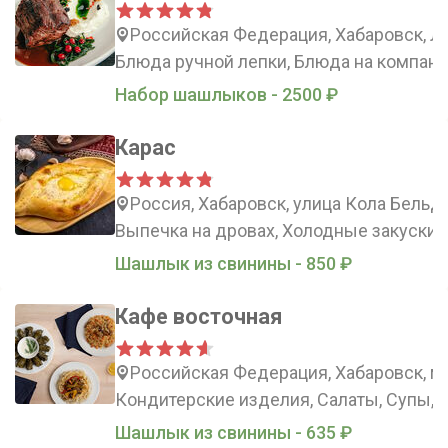
Российская Федерация, Хабаровск, Ле
Блюда ручной лепки, Блюда на компани
Набор шашлыков - 2500 ₽
Карас
Россия, Хабаровск, улица Кола Бельды
Выпечка на дровах, Холодные закуски, 
Шашлык из свинины - 850 ₽
Кафе восточная
Российская Федерация, Хабаровск, ми
Кондитерские изделия, Салаты, Супы, 
Шашлык из свинины - 635 ₽