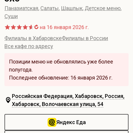
Паназиатская
,
Салаты
,
Шашлык
,
Детское меню
,
Суши
на 16 января 2026 г.
Филиалы в Хабаровске
Филиалы в России
Все кафе по адресу
Позиции меню не обновлялись уже более
полугода.
Последнее обновление: 16 января 2026 г.
Российская Федерация, Хабаровск, Россия,
Хабаровск, Волочаевская улица, 54
Яндекс Еда