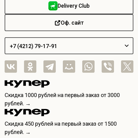
Delivery Club
Оф. сайт
+7 (4212) 79-17-91
+7 (4212) 79-07-90
Скидка
1000 рублей
на первый заказ от 3000
рублей. →
Скидка
450 рублей
на первый заказ от 1500
рублей. →