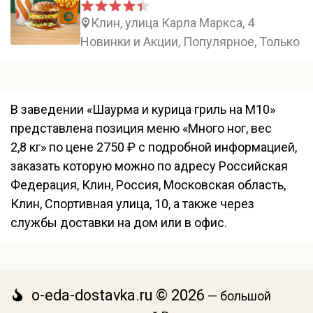
Клин, улица Карла Маркса, 4
Новинки и Акции, Популярное, Только в
В заведении «Шаурма и курица гриль на М10»
представлена позиция меню «Много ног, вес
2,8 кг» по цене 2750 ₽ с подробной информацией,
заказать которую можно по адресу Российская
Федерация, Клин, Россия, Московская область,
Клин, Спортивная улица, 10, а также через
службы доставки на дом или в офис.
o-eda-dostavka.ru © 2026
— большой