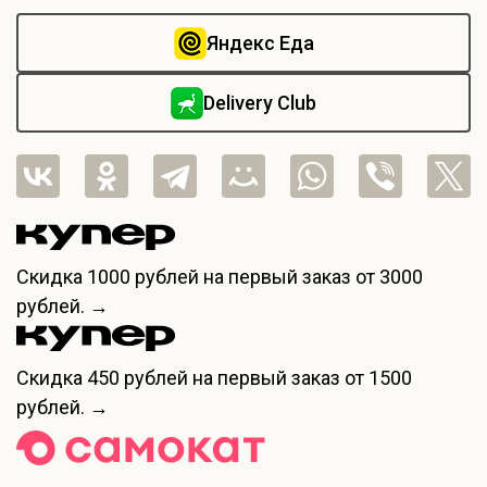
Яндекс Еда
Delivery Club
Скидка
1000 рублей
на первый заказ от 3000
рублей. →
Скидка
450 рублей
на первый заказ от 1500
рублей. →