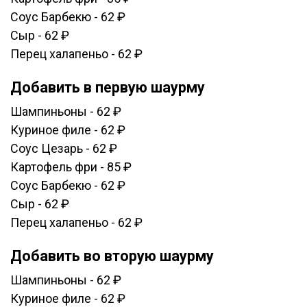
Соус Барбекю - 62 ₽
Сыр - 62 ₽
Перец халапеньо - 62 ₽
Добавить в первую шаурму
Шампиньоны - 62 ₽
Куриное филе - 62 ₽
Соус Цезарь - 62 ₽
Картофель фри - 85 ₽
Соус Барбекю - 62 ₽
Сыр - 62 ₽
Перец халапеньо - 62 ₽
Добавить во вторую шаурму
Шампиньоны - 62 ₽
Куриное филе - 62 ₽