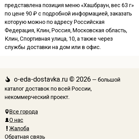
представлена позиция меню «Хашбраун, вес 63 г»
по цене 90 ₽ с подробной информацией, заказать
которую можно по адресу Российская
Федерация, Клин, Россия, Московская область,
Клин, Спортивная улица, 10, а также через
службы доставки на дом или в офис.
o-eda-dostavka.ru © 2026
— большой
каталог доставок по всей России,
некоммерческий проект.
Все города
О нас
Жалоба
Обратная связь