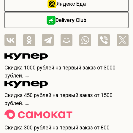
Яндекс Еда
Delivery Club
Скидка
1000 рублей
на первый заказ от 3000
рублей. →
Скидка
450 рублей
на первый заказ от 1500
рублей. →
Скидка
300 рублей
на первый заказ от 800