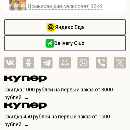
Щомыслицкий сельсовет, 32к4
Яндекс Еда
Delivery Club
Скидка
1000 рублей
на первый заказ от 3000
рублей. →
Скидка
450 рублей
на первый заказ от 1500
рублей. →