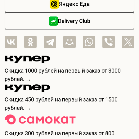
Яндекс Еда
Delivery Club
Скидка
1000 рублей
на первый заказ от 3000
рублей. →
Скидка
450 рублей
на первый заказ от 1500
рублей. →
Скидка
300 рублей
на первый заказ от 800