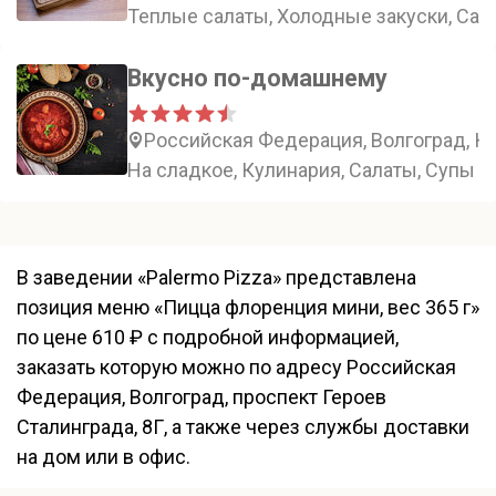
Теплые салаты, Холодные закуски, Сала
Вкусно по-домашнему
Российская Федерация, Волгоград, К
На сладкое, Кулинария, Салаты, Супы
В заведении «Palermo Pizza» представлена
позиция меню «Пицца флоренция мини, вес 365 г»
по цене 610 ₽ с подробной информацией,
заказать которую можно по адресу Российская
Федерация, Волгоград, проспект Героев
Сталинграда, 8Г, а также через службы доставки
на дом или в офис.