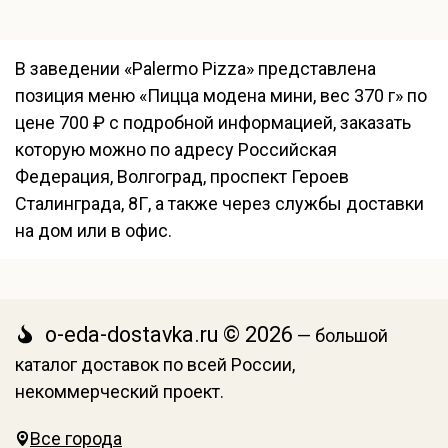
В заведении «Palermo Pizza» представлена
позиция меню «Пицца модена мини, вес 370 г» по
цене 700 ₽ с подробной информацией, заказать
которую можно по адресу Российская
Федерация, Волгоград, проспект Героев
Сталинграда, 8Г, а также через службы доставки
на дом или в офис.
o-eda-dostavka.ru © 2026
— большой
каталог доставок по всей России,
некоммерческий проект.
Все города