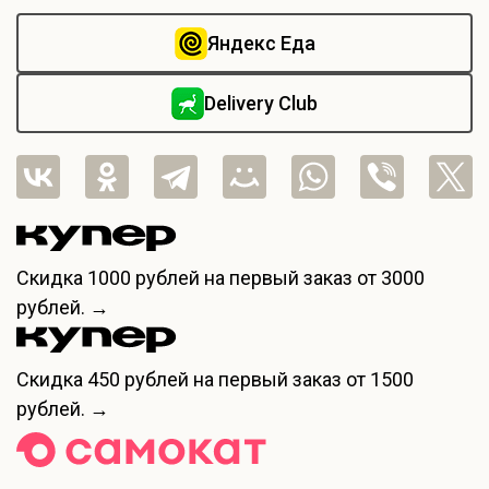
Яндекс Еда
Delivery Club
Скидка
1000 рублей
на первый заказ от 3000
рублей. →
Скидка
450 рублей
на первый заказ от 1500
рублей. →