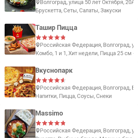
Волгоград, улица 50 лет Октября, 20А
Брускетта, Сеты, Салаты, Закуски
Ташир Пицца
Российская Федерация, Волгоград, ул
Комбо, 1 и 1, Хит недели, Пицца 25 см -
Вкуснопарк
Российская Федерация, Волгоград, Ба
Напитки, Пицца, Соусы, Снеки
Massimo
Российская Федерация, Волгоград, ул